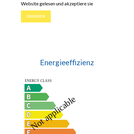
Website gelesen und akzeptiere sie
SENDEN
Energieeffizienz