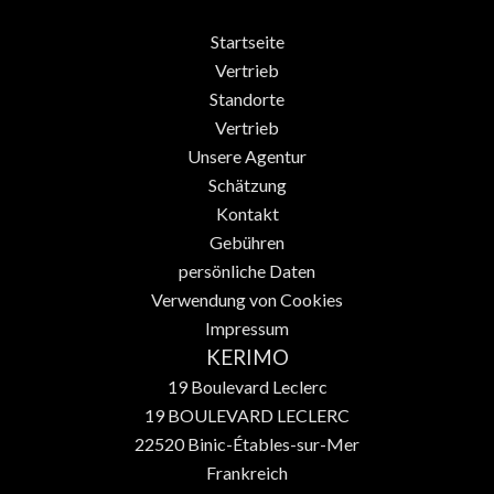
Startseite
Vertrieb
Standorte
Vertrieb
Unsere Agentur
Schätzung
Kontakt
Gebühren
persönliche Daten
Verwendung von Cookies
Impressum
KERIMO
19 Boulevard Leclerc
19 BOULEVARD LECLERC
22520
Binic-Étables-sur-Mer
Frankreich