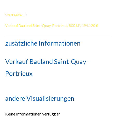
Startseite
Verkauf Bauland Saint-Quay-Portrieux, 800 M², 194.120 €
zusätzliche Informationen
Verkauf Bauland Saint-Quay-
Portrieux
andere Visualisierungen
Keine Informationen verfügbar