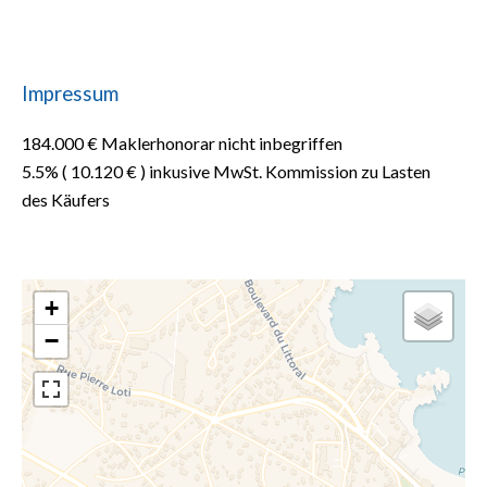
Impressum
184.000 € Maklerhonorar nicht inbegriffen
5.5% ( 10.120 € ) inkusive MwSt. Kommission zu Lasten
des Käufers
+
−