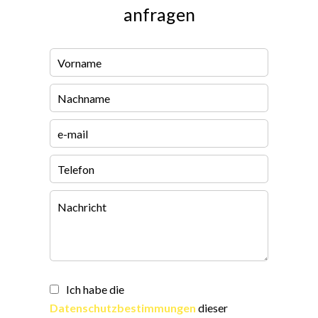
anfragen
Ich habe die
Datenschutzbestimmungen
dieser