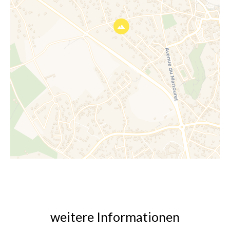
weitere Informationen