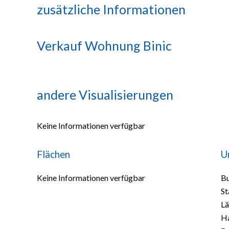
zusätzliche Informationen
Verkauf Wohnung Binic
andere Visualisierungen
Keine Informationen verfügbar
Flächen
U
Keine Informationen verfügbar
B
S
Lä
H