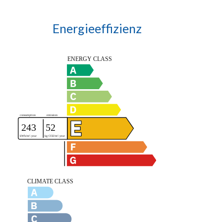
Energieeffizienz