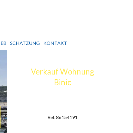
IEB
SCHÄTZUNG
KONTAKT
Verkauf Wohnung
Binic
Ref. 86154191