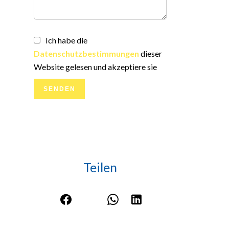
Ich habe die
Datenschutzbestimmungen
dieser
Website gelesen und akzeptiere sie
SENDEN
Teilen