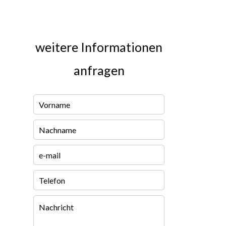
weitere Informationen
anfragen