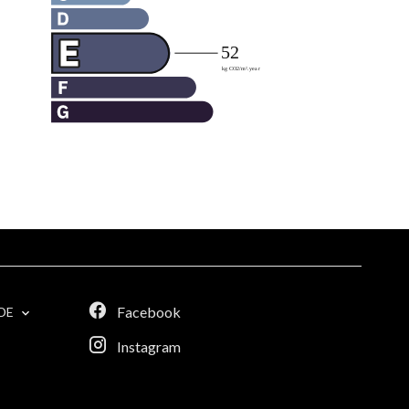
Facebook
DE
Instagram