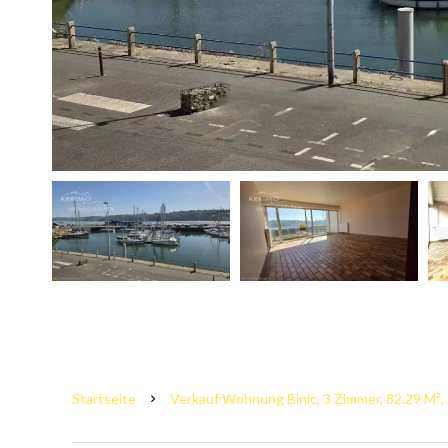
Startseite
Verkauf Wohnung Binic, 3 Zimmer, 82.29 M²,