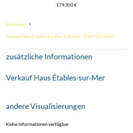
179.350 €
Startseite
Verkauf Haus Étables-Sur-Mer, 5 Zimmer, 70 M², 179.350 €
zusätzliche Informationen
Verkauf Haus Étables-sur-Mer
andere Visualisierungen
Keine Informationen verfügbar