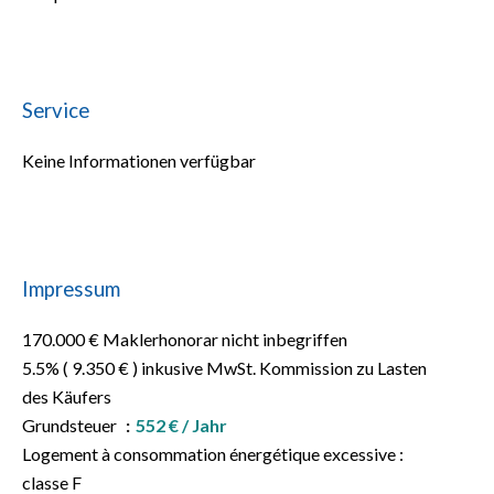
Service
Keine Informationen verfügbar
Impressum
170.000 € Maklerhonorar nicht inbegriffen
5.5% ( 9.350 € ) inkusive MwSt. Kommission zu Lasten
des Käufers
Grundsteuer
552 € / Jahr
Logement à consommation énergétique excessive :
classe F