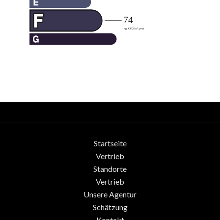
Startseite
Vertrieb
Standorte
Vertrieb
Unsere Agentur
Schätzung
Kontakt