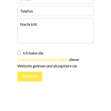
Ich habe die
Datenschutzbestimmungen
dieser
Website gelesen und akzeptiere sie
SENDEN