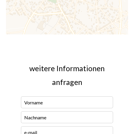
weitere Informationen
anfragen