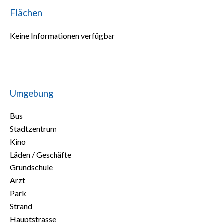
Flächen
Keine Informationen verfügbar
Umgebung
Bus
Stadtzentrum
Kino
Läden / Geschäfte
Grundschule
Arzt
Park
Strand
Hauptstrasse