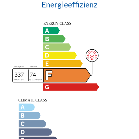
Energieeffizienz