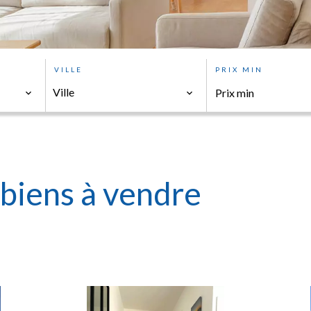
VILLE
PRIX MIN
Ville
biens à vendre