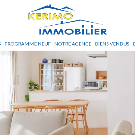
S
PROGRAMME NEUF
NOTRE AGENCE
BIENS VENDUS