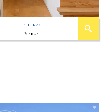
PRIX MAX