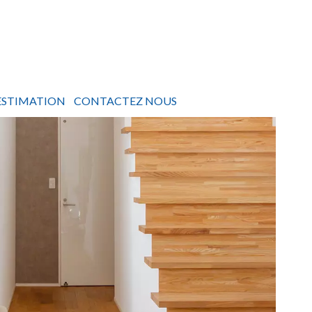
ESTIMATION
CONTACTEZ NOUS