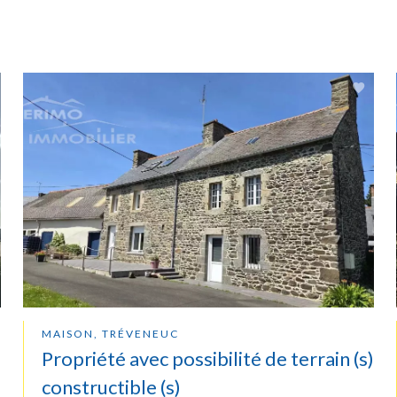
MAISON, TRÉVENEUC
Propriété avec possibilité de terrain (s)
constructible (s)