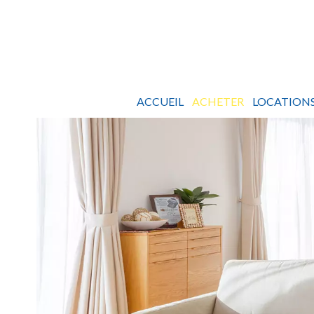
ACCUEIL
ACHETER
LOCATION