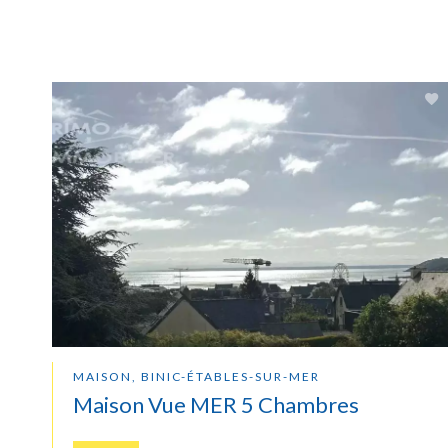
MAISON, BINIC-ÉTABLES-SUR-MER
Maison Vue MER 5 Chambres