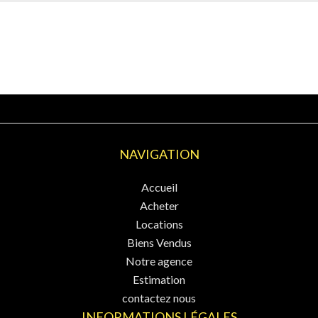
NAVIGATION
Accueil
Acheter
Locations
Biens Vendus
Notre agence
Estimation
contactez nous
INFORMATIONS LÉGALES