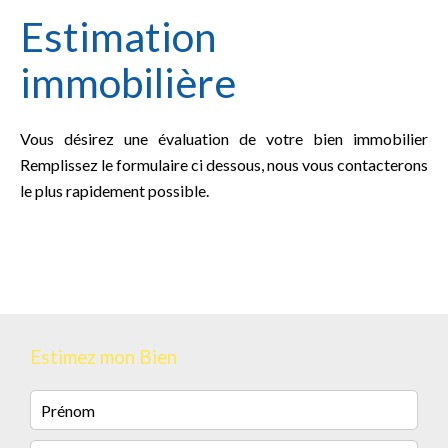
Estimation
immobilière
Vous désirez une évaluation de votre bien immobilier
Remplissez le formulaire ci dessous, nous vous contacterons
le plus rapidement possible.
Estimez mon Bien