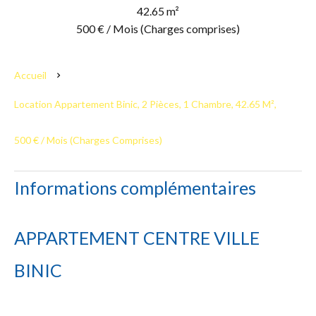
42.65 m²
500 € / Mois (Charges comprises)
Accueil
Location Appartement Binic, 2 Pièces, 1 Chambre, 42.65 M²,
500 € / Mois (Charges Comprises)
Informations complémentaires
APPARTEMENT CENTRE VILLE
BINIC