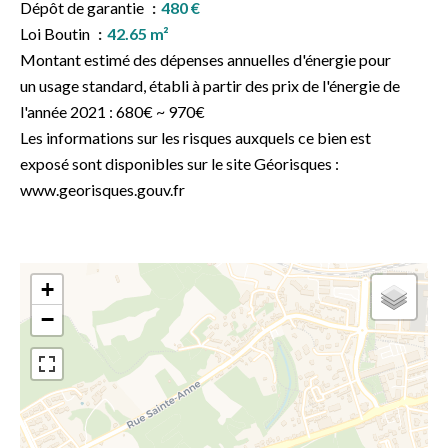
Dépôt de garantie
480 €
Loi Boutin
42.65 m²
Montant estimé des dépenses annuelles d'énergie pour
un usage standard, établi à partir des prix de l'énergie de
l'année 2021 : 680€ ~ 970€
Les informations sur les risques auxquels ce bien est
exposé sont disponibles sur le site Géorisques :
www.georisques.gouv.fr
+
−