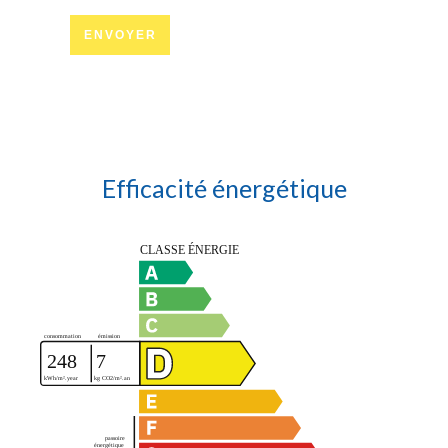
ENVOYER
Efficacité énergétique