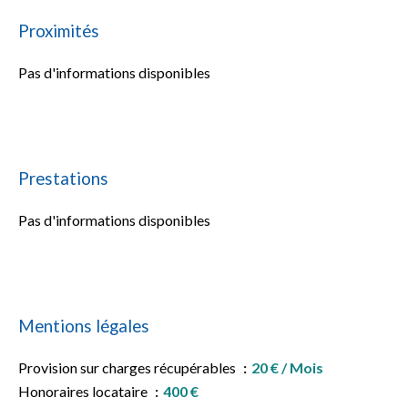
Proximités
Pas d'informations disponibles
Prestations
Pas d'informations disponibles
Mentions légales
Provision sur charges récupérables
20 € / Mois
Honoraires locataire
400 €