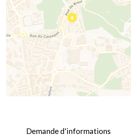
Demande d'informations