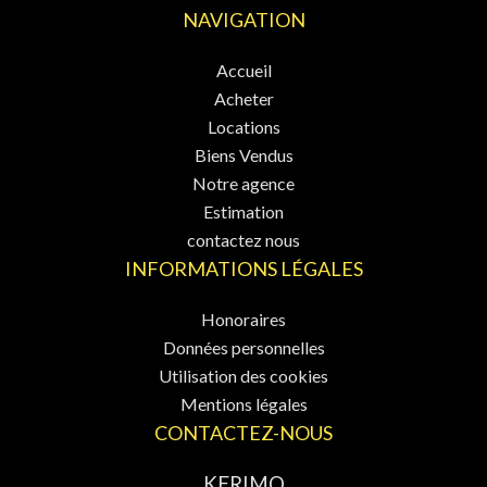
NAVIGATION
Accueil
Acheter
Locations
Biens Vendus
Notre agence
Estimation
contactez nous
INFORMATIONS LÉGALES
Honoraires
Données personnelles
Utilisation des cookies
Mentions légales
CONTACTEZ-NOUS
KERIMO