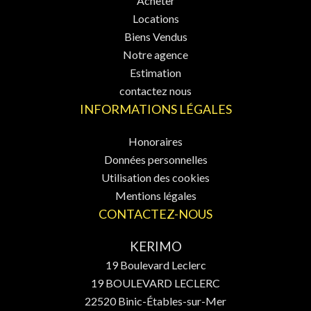
Acheter
Locations
Biens Vendus
Notre agence
Estimation
contactez nous
INFORMATIONS LÉGALES
Honoraires
Données personnelles
Utilisation des cookies
Mentions légales
CONTACTEZ-NOUS
KERIMO
19 Boulevard Leclerc
19 BOULEVARD LECLERC
22520
Binic-Étables-sur-Mer