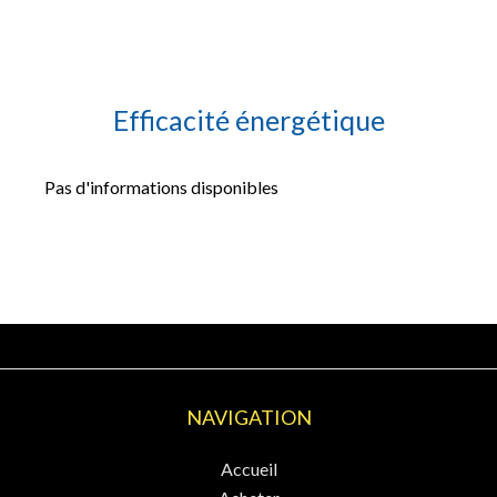
Efficacité énergétique
Pas d'informations disponibles
NAVIGATION
Accueil