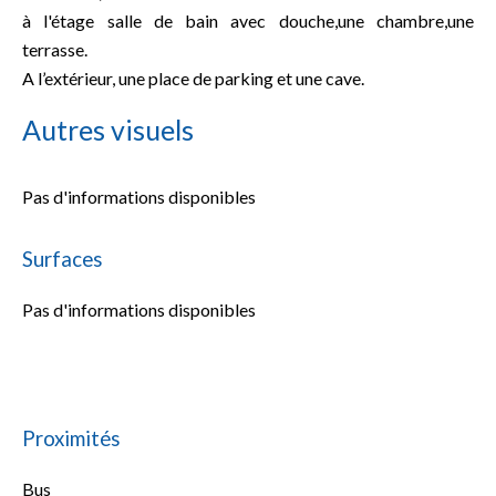
à l'étage salle de bain avec douche,une chambre,une
terrasse.
A l’extérieur, une place de parking et une cave.
Autres visuels
Pas d'informations disponibles
Surfaces
Pas d'informations disponibles
Proximités
Bus