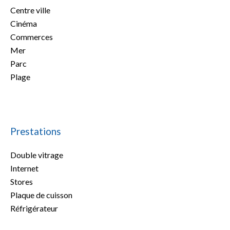
Centre ville
Cinéma
Commerces
Mer
Parc
Plage
Prestations
Double vitrage
Internet
Stores
Plaque de cuisson
Réfrigérateur