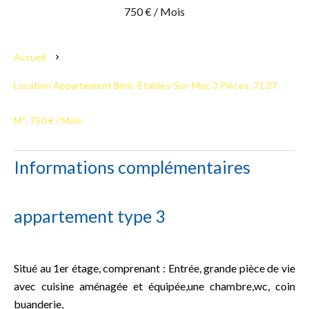
750 € / Mois
Accueil
Location Appartement Binic-Étables-Sur-Mer, 3 Pièces, 71.37
M², 750 € / Mois
Informations complémentaires
appartement type 3
Situé au 1er étage, comprenant : Entrée, grande pièce de vie
avec cuisine aménagée et équipée,une chambre,wc, coin
buanderie,