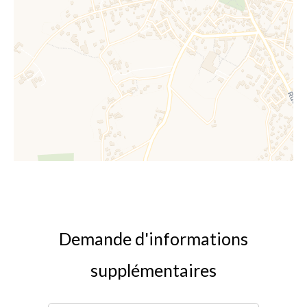
Demande d'informations
supplémentaires