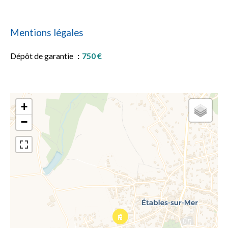
Mentions légales
Dépôt de garantie
750 €
+
−