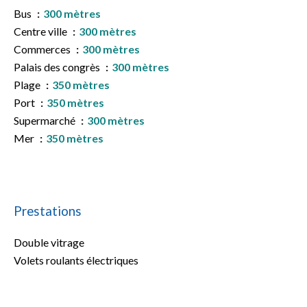
Bus
300 mètres
Centre ville
300 mètres
Commerces
300 mètres
Palais des congrès
300 mètres
Plage
350 mètres
Port
350 mètres
Supermarché
300 mètres
Mer
350 mètres
Prestations
Double vitrage
Volets roulants électriques