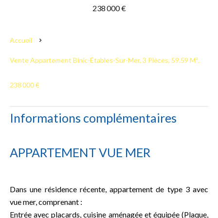
238 000 €
Accueil
Vente Appartement Binic-Étables-Sur-Mer, 3 Pièces, 59.59 M²,
238 000 €
Informations complémentaires
APPARTEMENT VUE MER
Dans une résidence récente, appartement de type 3 avec
vue mer, comprenant :
Entrée avec placards, cuisine aménagée et équipée (Plaque,