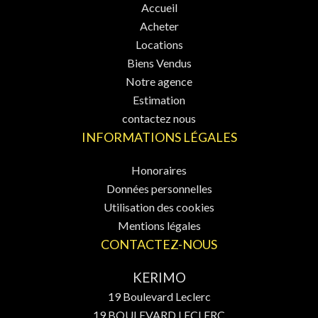
Accueil
Acheter
Locations
Biens Vendus
Notre agence
Estimation
contactez nous
INFORMATIONS LÉGALES
Honoraires
Données personnelles
Utilisation des cookies
Mentions légales
CONTACTEZ-NOUS
KERIMO
19 Boulevard Leclerc
19 BOULEVARD LECLERC