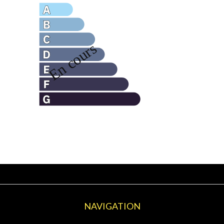
NAVIGATION