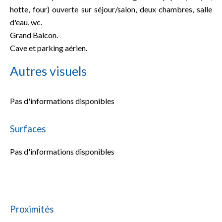
hotte, four) ouverte sur séjour/salon, deux chambres, salle
d'eau, wc.
Grand Balcon.
Cave et parking aérien.
Autres visuels
Pas d'informations disponibles
Surfaces
Pas d'informations disponibles
Proximités