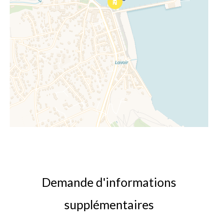
Demande d'informations
supplémentaires