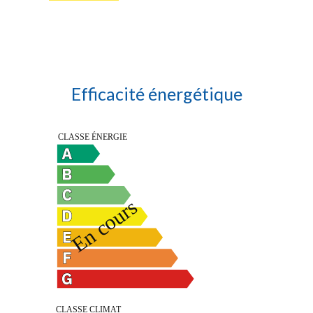
Efficacité énergétique