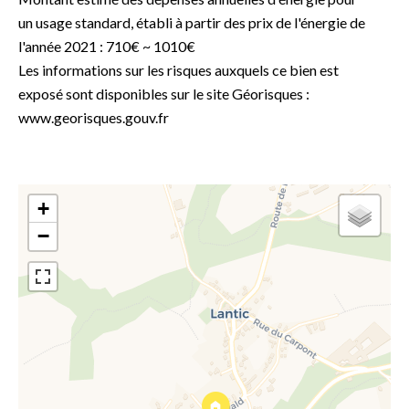
un usage standard, établi à partir des prix de l'énergie de
l'année 2021 : 710€ ~ 1010€
Les informations sur les risques auxquels ce bien est
exposé sont disponibles sur le site Géorisques :
www.georisques.gouv.fr
+
−