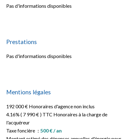
Pas d'informations disponibles
Prestations
Pas d'informations disponibles
Mentions légales
192 000 € Honoraires d'agence non inclus
4.16% ( 7 990 € ) TTC Honoraires à la charge de
l'acquéreur
Taxe foncière
500 € / an
Montant estimé des dépenses annuelles d'énergie pour