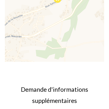
Demande d'informations
supplémentaires