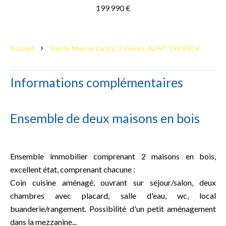
199 990 €
Accueil
Vente Maison Lantic, 3 Pièces, 42 M², 199 990 €
Informations complémentaires
Ensemble de deux maisons en bois
Ensemble immobilier comprenant 2 maisons en bois,
excellent état, comprenant chacune :
Coin cuisine aménagé, ouvrant sur séjour/salon, deux
chambres avec placard, salle d'eau, wc, local
buanderie/rangement. Possibilité d'un petit aménagement
dans la mezzanine...