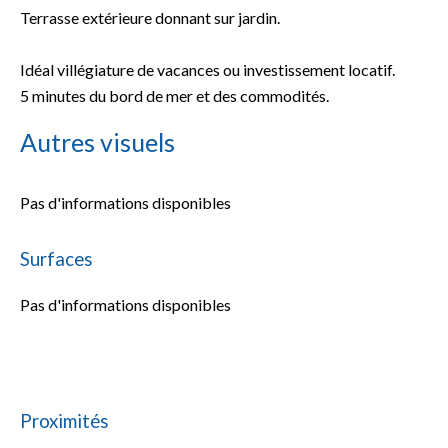
Terrasse extérieure donnant sur jardin.
Idéal villégiature de vacances ou investissement locatif.
5 minutes du bord de mer et des commodités.
Autres visuels
Pas d'informations disponibles
Surfaces
Pas d'informations disponibles
Proximités