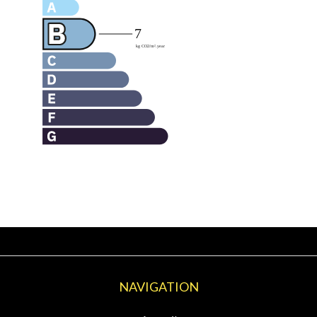
NAVIGATION