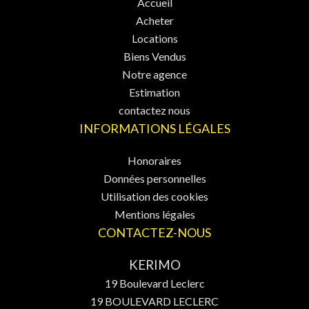
Accueil
Acheter
Locations
Biens Vendus
Notre agence
Estimation
contactez nous
INFORMATIONS LÉGALES
Honoraires
Données personnelles
Utilisation des cookies
Mentions légales
CONTACTEZ-NOUS
KERIMO
19 Boulevard Leclerc
19 BOULEVARD LECLERC