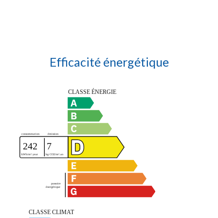
Efficacité énergétique