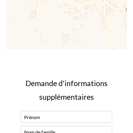
Demande d'informations
supplémentaires