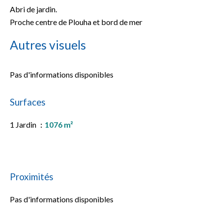
Abri de jardin.
Proche centre de Plouha et bord de mer
Autres visuels
Pas d'informations disponibles
Surfaces
1 Jardin
1076 m²
Proximités
Pas d'informations disponibles