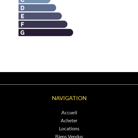
NAVIGATION
Accueil
Acheter
Locations
Biens Vendus