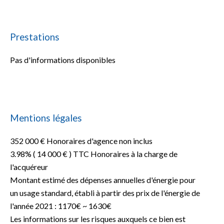
Prestations
Pas d'informations disponibles
Mentions légales
352 000 € Honoraires d'agence non inclus
3.98% ( 14 000 € ) TTC Honoraires à la charge de
l'acquéreur
Montant estimé des dépenses annuelles d'énergie pour
un usage standard, établi à partir des prix de l'énergie de
l'année 2021 : 1170€ ~ 1630€
Les informations sur les risques auxquels ce bien est