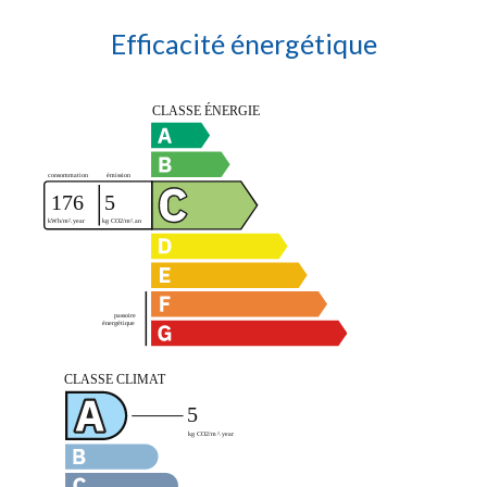
Efficacité énergétique